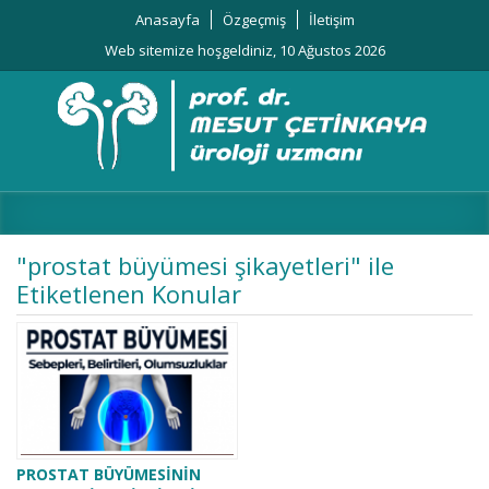
Anasayfa
Özgeçmiş
İletişim
Web sitemize hoşgeldiniz, 10 Ağustos 2026
"prostat büyümesi şikayetleri" ile
Etiketlenen Konular
PROSTAT BÜYÜMESİNİN